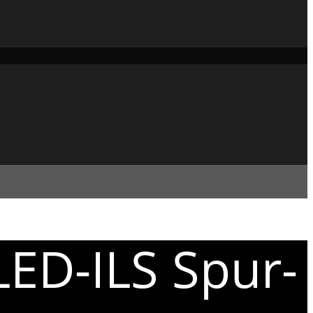
LED-ILS Spur-