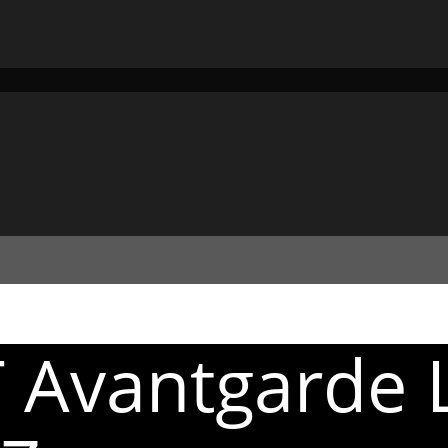
T Avantgarde 