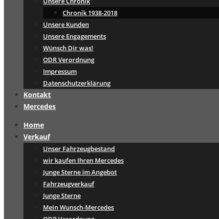
Unsere Chronik
Chronik 1938-2018
Unsere Kunden
Unsere Engagements
Wünsch Dir was!
ODR Verordnung
Impressum
Datenschutzerklärung
Kontakt
Mercedes
Home
Verkauf
Unser Fahrzeugbestand
wir kaufen Ihren Mercedes
Junge Sterne im Angebot
Fahrzeugverkauf
Junge Sterne
Mein Wunsch-Mercedes