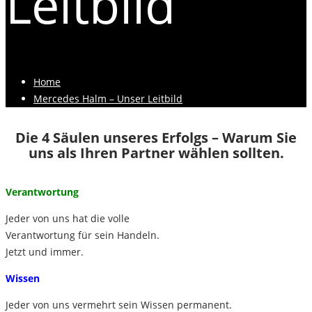
Leitbild
Home
Mercedes Halm – Unser Leitbild
Die 4 Säulen unseres Erfolgs – Warum Sie
uns als Ihren Partner wählen sollten.
Verantwortung
Jeder von uns hat die volle
Verantwortung für sein Handeln.
Jetzt und immer.
Wissen
Jeder von uns vermehrt sein Wissen permanent.