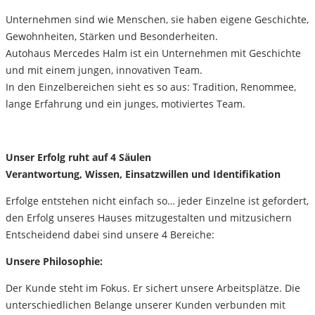
Unternehmen sind wie Menschen, sie haben eigene Geschichte,
Gewohnheiten, Stärken und Besonderheiten.
Autohaus Mercedes Halm ist ein Unternehmen mit Geschichte
und mit einem jungen, innovativen Team.
In den Einzelbereichen sieht es so aus: Tradition, Renommee,
lange Erfahrung und ein junges, motiviertes Team.
Unser Erfolg ruht auf 4 Säulen
Verantwortung, Wissen, Einsatzwillen und Identifikation
Erfolge entstehen nicht einfach so… jeder Einzelne ist gefordert,
den Erfolg unseres Hauses mitzugestalten und mitzusichern
Entscheidend dabei sind unsere 4 Bereiche:
Unsere Philosophie:
Der Kunde steht im Fokus. Er sichert unsere Arbeitsplätze. Die
unterschiedlichen Belange unserer Kunden verbunden mit