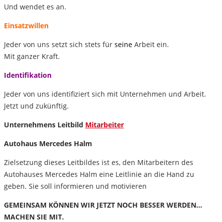
Und wendet es an.
Einsatzwillen
Jeder von uns setzt sich stets für
seine
Arbeit ein.
Mit ganzer Kraft.
Identifikation
Jeder von uns identifiziert sich mit Unternehmen und Arbeit.
Jetzt und zukünftig.
Unternehmens Leitbild
Mitarbeiter
Autohaus Mercedes Halm
Zielsetzung dieses Leitbildes ist es, den Mitarbeitern des
Autohauses Mercedes Halm eine Leitlinie an die Hand zu
geben. Sie soll informieren und motivieren
GEMEINSAM KÖNNEN WIR JETZT NOCH BESSER WERDEN…
MACHEN SIE MIT.