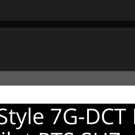
 Style 7G-DCT