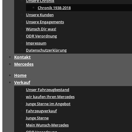
Unsere Chronik
Chronik 1938-2018
Unsere Kunden
Unsere Engagements
Wünsch Dir was!
ODR Verordnung
Impressum
Datenschutzerklärung
Kontakt
Mercedes
Home
Verkauf
Unser Fahrzeugbestand
wir kaufen Ihren Mercedes
Junge Sterne im Angebot
Fahrzeugverkauf
Junge Sterne
Mein Wunsch-Mercedes