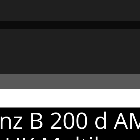
nz B 200 d A