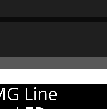
MG Line