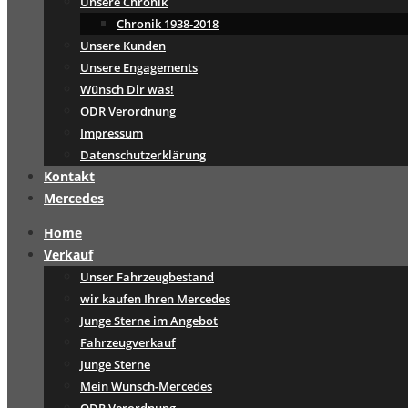
Unsere Chronik
Chronik 1938-2018
Unsere Kunden
Unsere Engagements
Wünsch Dir was!
ODR Verordnung
Impressum
Datenschutzerklärung
Kontakt
Mercedes
Home
Verkauf
Unser Fahrzeugbestand
wir kaufen Ihren Mercedes
Junge Sterne im Angebot
Fahrzeugverkauf
Junge Sterne
Mein Wunsch-Mercedes