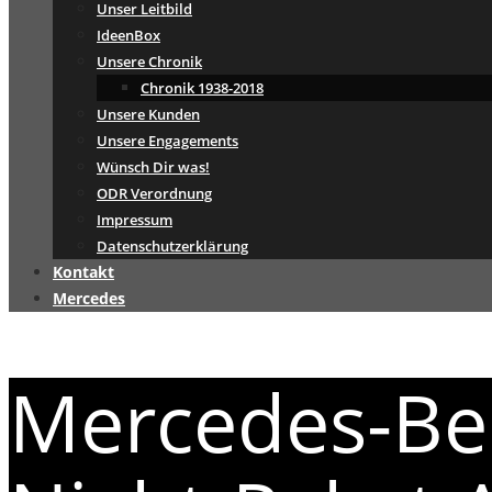
Unser Leitbild
IdeenBox
Unsere Chronik
Chronik 1938-2018
Unsere Kunden
Unsere Engagements
Wünsch Dir was!
ODR Verordnung
Impressum
Datenschutzerklärung
Kontakt
Mercedes
Mercedes-Be