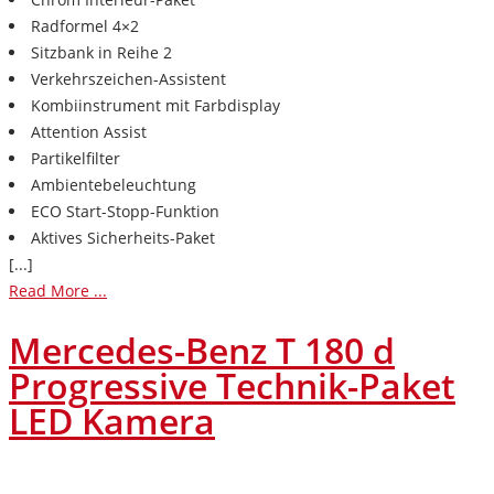
Radformel 4×2
Sitzbank in Reihe 2
Verkehrszeichen-Assistent
Kombiinstrument mit Farbdisplay
Attention Assist
Partikelfilter
Ambientebeleuchtung
ECO Start-Stopp-Funktion
Aktives Sicherheits-Paket
[...]
Read More ...
Mercedes-Benz T 180 d
Progressive Technik-Paket
LED Kamera