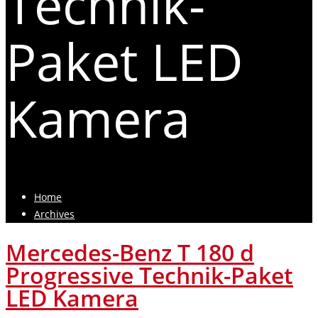
Technik-
Paket LED
Kamera
Home
Archives
Mercedes-Benz T 180 d
Progressive Technik-Paket
LED Kamera