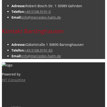
Adresse:
Robert-Bosch-Str. 1 30989 Gehrden
Telefon:
+49.5108.9191-0
Email:
info@mercedes-halm.de
Kontakt Barsinghausen
Adresse:
Göbelstraße 1 30890 Barsinghausen
Telefon:
+49.5108.9191-83
Email:
info@mercedes-halm.de
Powered by
HJT Consulting