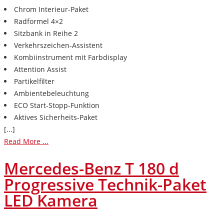
Chrom Interieur-Paket
Radformel 4×2
Sitzbank in Reihe 2
Verkehrszeichen-Assistent
Kombiinstrument mit Farbdisplay
Attention Assist
Partikelfilter
Ambientebeleuchtung
ECO Start-Stopp-Funktion
Aktives Sicherheits-Paket
[...]
Read More ...
Mercedes-Benz T 180 d
Progressive Technik-Paket
LED Kamera