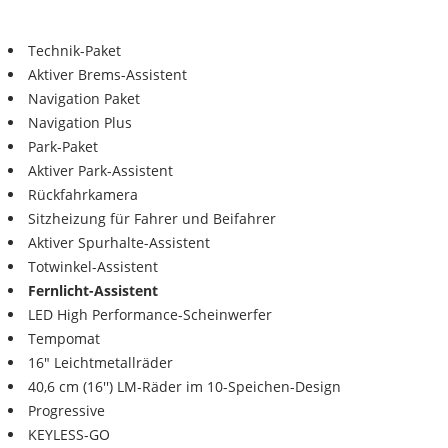
Technik-Paket
Aktiver Brems-Assistent
Navigation Paket
Navigation Plus
Park-Paket
Aktiver Park-Assistent
Rückfahrkamera
Sitzheizung für Fahrer und Beifahrer
Aktiver Spurhalte-Assistent
Totwinkel-Assistent
Fernlicht-Assistent
LED High Performance-Scheinwerfer
Tempomat
16" Leichtmetallräder
40,6 cm (16'') LM-Räder im 10-Speichen-Design
Progressive
KEYLESS-GO