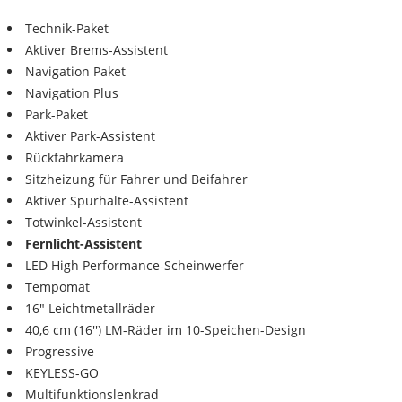
Technik-Paket
Aktiver Brems-Assistent
Navigation Paket
Navigation Plus
Park-Paket
Aktiver Park-Assistent
Rückfahrkamera
Sitzheizung für Fahrer und Beifahrer
Aktiver Spurhalte-Assistent
Totwinkel-Assistent
Fernlicht-Assistent
LED High Performance-Scheinwerfer
Tempomat
16" Leichtmetallräder
40,6 cm (16'') LM-Räder im 10-Speichen-Design
Progressive
KEYLESS-GO
Multifunktionslenkrad