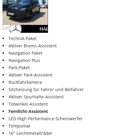
Technik-Paket
Aktiver Brems-Assistent
Navigation Paket
Navigation Plus
Park-Paket
Aktiver Park-Assistent
Rückfahrkamera
Sitzheizung für Fahrer und Beifahrer
Aktiver Spurhalte-Assistent
Totwinkel-Assistent
Fernlicht-Assistent
LED High Performance-Scheinwerfer
Tempomat
16" Leichtmetallräder