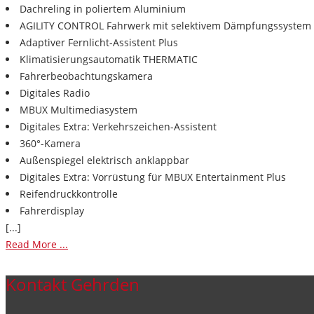
Dachreling in poliertem Aluminium
AGILITY CONTROL Fahrwerk mit selektivem Dämpfungssystem 
Adaptiver Fernlicht-Assistent Plus
Klimatisierungsautomatik THERMATIC
Fahrerbeobachtungskamera
Digitales Radio
MBUX Multimediasystem
Digitales Extra: Verkehrszeichen-Assistent
360°-Kamera
Außenspiegel elektrisch anklappbar
Digitales Extra: Vorrüstung für MBUX Entertainment Plus
Reifendruckkontrolle
Fahrerdisplay
[...]
Read More ...
Kontakt Gehrden