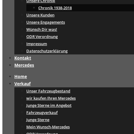
Unsere Chronik
Chronik 1938-2018
Unsere Kunden
Unsere Engagements
Wünsch Dir was!
ODR Verordnung
Impressum
Datenschutzerklärung
Kontakt
Mercedes
Home
Verkauf
Unser Fahrzeugbestand
wir kaufen Ihren Mercedes
Junge Sterne im Angebot
Fahrzeugverkauf
Junge Sterne
Mein Wunsch-Mercedes