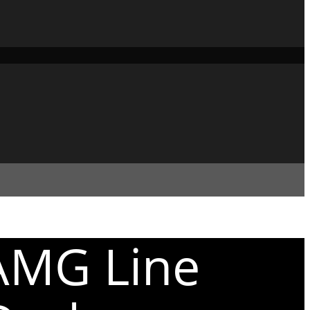
AMG Line