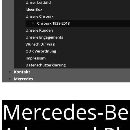
Unser Leitbild
IdeenBox
Unsere Chronik
Chronik 1938-2018
Unsere Kunden
Unsere Engagements
Wünsch Dir was!
ODR Verordnung
Impressum
Datenschutzerklärung
Kontakt
Mercedes
Mercedes-Be