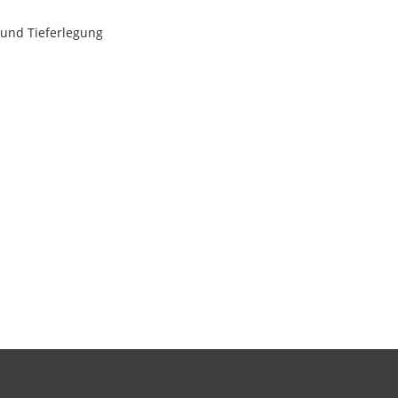
und Tieferlegung