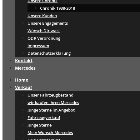
Unsere Chronik
Chronik 1938-2018
Unsere Kunden
Unsere Engagements
Wünsch Dir was!
ODR Verordnung
Impressum
Datenschutzerklärung
Kontakt
Mercedes
Home
Verkauf
Unser Fahrzeugbestand
wir kaufen Ihren Mercedes
Junge Sterne im Angebot
Fahrzeugverkauf
Junge Sterne
Mein Wunsch-Mercedes