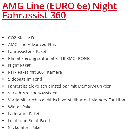
AMG Line (EURO 6e) Night
Fahrassist 360
CO2-Klasse D
AMG Line Advanced Plus
Fahrassistenz-Paket
Klimatisierungsautomatik THERMOTRONIC
Night-Paket
Park-Paket mit 360°-Kamera
Sidebags im Fond
Fahrersitz elektrisch einstellbar mit Memory-Funktion
Verkehrszeichen-Assistent
Vordersitz rechts elektrisch verstellbar mit Memory-Funktion
Winter-Paket
Laderaum-Paket
Licht- und Sicht-Paket
Sitzkomfort-Paket