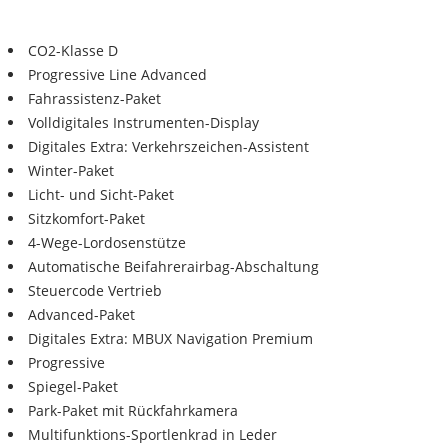
CO2-Klasse D
Progressive Line Advanced
Fahrassistenz-Paket
Volldigitales Instrumenten-Display
Digitales Extra: Verkehrszeichen-Assistent
Winter-Paket
Licht- und Sicht-Paket
Sitzkomfort-Paket
4-Wege-Lordosenstütze
Automatische Beifahrerairbag-Abschaltung
Steuercode Vertrieb
Advanced-Paket
Digitales Extra: MBUX Navigation Premium
Progressive
Spiegel-Paket
Park-Paket mit Rückfahrkamera
Multifunktions-Sportlenkrad in Leder