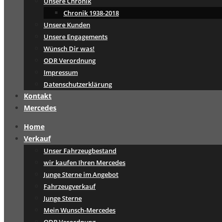
Unsere Chronik
Chronik 1938-2018
Unsere Kunden
Unsere Engagements
Wünsch Dir was!
ODR Verordnung
Impressum
Datenschutzerklärung
Kontakt
Mercedes
Home
Verkauf
Unser Fahrzeugbestand
wir kaufen Ihren Mercedes
Junge Sterne im Angebot
Fahrzeugverkauf
Junge Sterne
Mein Wunsch-Mercedes