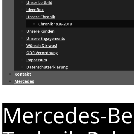
Unser Leitbild
IdeenBox
Unsere Chronik
Chronik 1938-2018
Unsere Kunden
Unsere Engagements
Wünsch Dir was!
ODR Verordnung
Impressum
Datenschutzerklärung
Kontakt
Mercedes
Mercedes-Ben