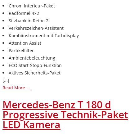
Chrom Interieur-Paket
Radformel 4×2
Sitzbank in Reihe 2
Verkehrszeichen-Assistent
Kombiinstrument mit Farbdisplay
Attention Assist
Partikelfilter
Ambientebeleuchtung
ECO Start-Stopp-Funktion
Aktives Sicherheits-Paket
[...]
Read More ...
Mercedes-Benz T 180 d
Progressive Technik-Paket
LED Kamera