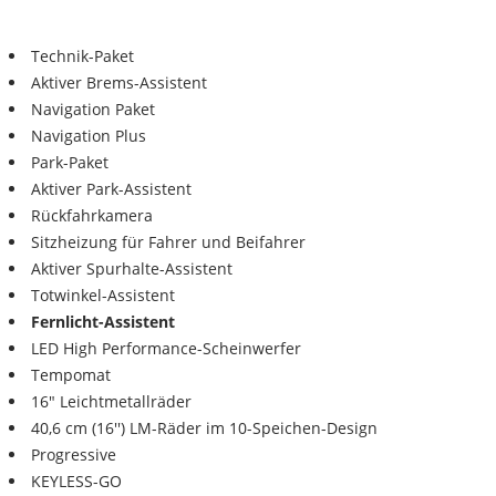
Technik-Paket
Aktiver Brems-Assistent
Navigation Paket
Navigation Plus
Park-Paket
Aktiver Park-Assistent
Rückfahrkamera
Sitzheizung für Fahrer und Beifahrer
Aktiver Spurhalte-Assistent
Totwinkel-Assistent
Fernlicht-Assistent
LED High Performance-Scheinwerfer
Tempomat
16" Leichtmetallräder
40,6 cm (16'') LM-Räder im 10-Speichen-Design
Progressive
KEYLESS-GO