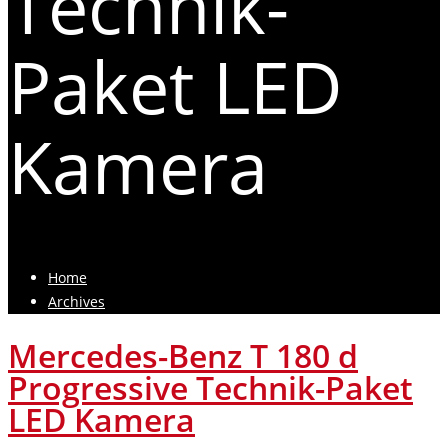
Technik-
Paket LED
Kamera
Home
Archives
Mercedes-Benz T 180 d
Progressive Technik-Paket
LED Kamera