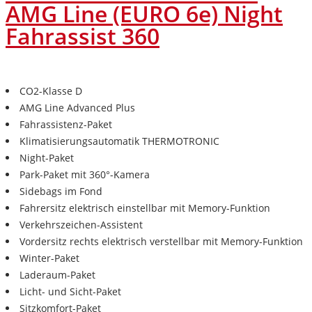
AMG Line (EURO 6e) Night
Fahrassist 360
CO2-Klasse D
AMG Line Advanced Plus
Fahrassistenz-Paket
Klimatisierungsautomatik THERMOTRONIC
Night-Paket
Park-Paket mit 360°-Kamera
Sidebags im Fond
Fahrersitz elektrisch einstellbar mit Memory-Funktion
Verkehrszeichen-Assistent
Vordersitz rechts elektrisch verstellbar mit Memory-Funktion
Winter-Paket
Laderaum-Paket
Licht- und Sicht-Paket
Sitzkomfort-Paket