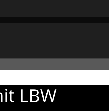
mit LBW