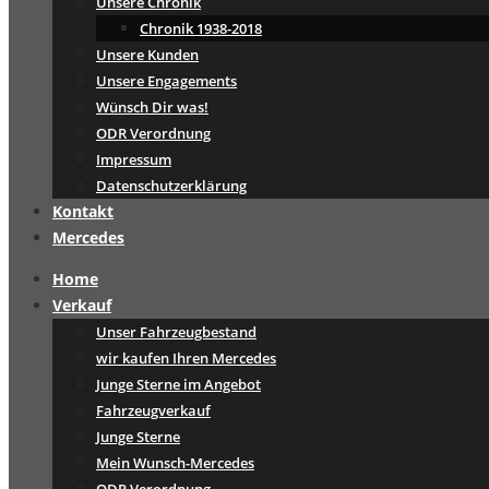
Unsere Chronik
Chronik 1938-2018
Unsere Kunden
Unsere Engagements
Wünsch Dir was!
ODR Verordnung
Impressum
Datenschutzerklärung
Kontakt
Mercedes
Home
Verkauf
Unser Fahrzeugbestand
wir kaufen Ihren Mercedes
Junge Sterne im Angebot
Fahrzeugverkauf
Junge Sterne
Mein Wunsch-Mercedes