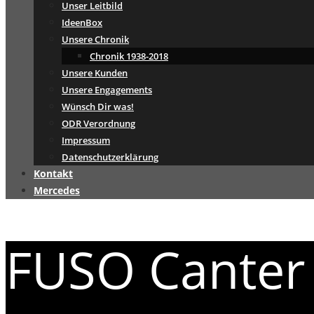
Unser Leitbild
IdeenBox
Unsere Chronik
Chronik 1938-2018
Unsere Kunden
Unsere Engagements
Wünsch Dir was!
ODR Verordnung
Impressum
Datenschutzerklärung
Kontakt
Mercedes
FUSO Canter