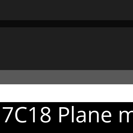
 7C18 Plane 