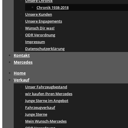
Unsere Chronik
Chronik 1938-2018
Unsere Kunden
Unsere Engagements
Wünsch Dir was!
ODR Verordnung
Impressum
Datenschutzerklärung
Kontakt
Mercedes
Home
Verkauf
Unser Fahrzeugbestand
wir kaufen Ihren Mercedes
Junge Sterne im Angebot
Fahrzeugverkauf
Junge Sterne
Mein Wunsch-Mercedes