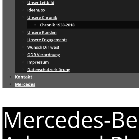
Unser Leitbild
IdeenBox
Unsere Chronik
Chronik 1938-2018
Unsere Kunden
Unsere Engagements
Wünsch Dir was!
ODR Verordnung
Impressum
Datenschutzerklärung
Kontakt
Mercedes
Mercedes-Ben