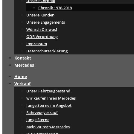
Unsere Chronik
Chronik 1938-2018
Unsere Kunden
Unsere Engagements
Wünsch Dir was!
ODR Verordnung
Impressum
Datenschutzerklärung
Kontakt
Mercedes
Home
Verkauf
Unser Fahrzeugbestand
wir kaufen Ihren Mercedes
Junge Sterne im Angebot
Fahrzeugverkauf
Junge Sterne
Mein Wunsch-Mercedes