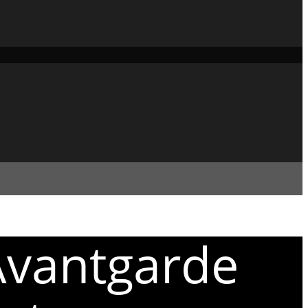
Avantgarde