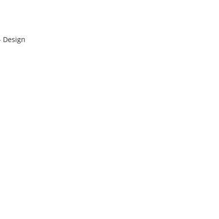
- Design