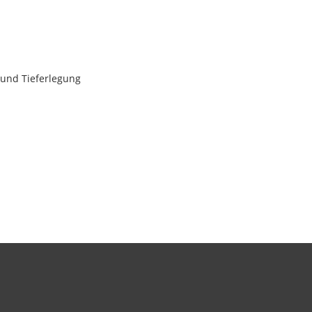
und Tieferlegung