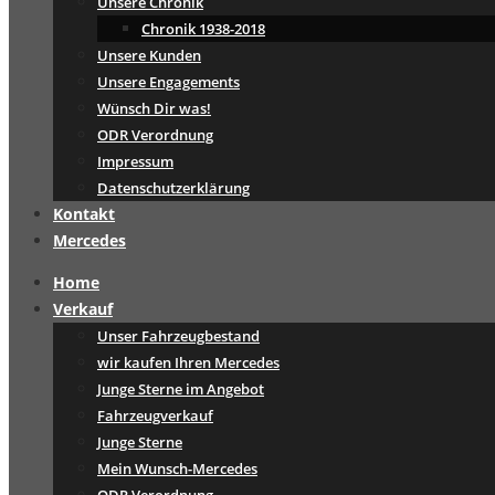
Unsere Chronik
Chronik 1938-2018
Unsere Kunden
Unsere Engagements
Wünsch Dir was!
ODR Verordnung
Impressum
Datenschutzerklärung
Kontakt
Mercedes
Home
Verkauf
Unser Fahrzeugbestand
wir kaufen Ihren Mercedes
Junge Sterne im Angebot
Fahrzeugverkauf
Junge Sterne
Mein Wunsch-Mercedes