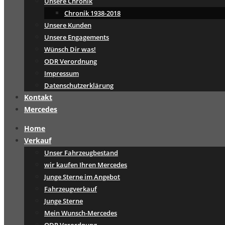
Unsere Chronik
Chronik 1938-2018
Unsere Kunden
Unsere Engagements
Wünsch Dir was!
ODR Verordnung
Impressum
Datenschutzerklärung
Kontakt
Mercedes
Home
Verkauf
Unser Fahrzeugbestand
wir kaufen Ihren Mercedes
Junge Sterne im Angebot
Fahrzeugverkauf
Junge Sterne
Mein Wunsch-Mercedes