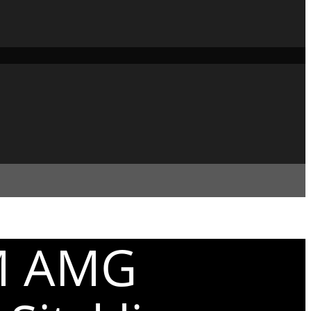
4M AMG