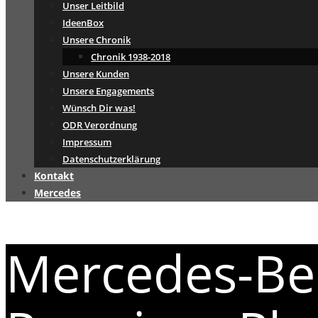
Unser Leitbild
IdeenBox
Unsere Chronik
Chronik 1938-2018
Unsere Kunden
Unsere Engagements
Wünsch Dir was!
ODR Verordnung
Impressum
Datenschutzerklärung
Kontakt
Mercedes
Mercedes-Be