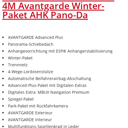
4M Avantgarde Winter-
Paket AHK Pano-Da
AVANTGARDE Advanced Plus
Panorama-Schiebedach
Anhängevorrichtung mit ESP® Anhängerstabilisierung
Winter-Paket
Trennnetz
4-Wege-Lordosenstütze
Automatische Beifahrerairbag-Abschaltung
Advanced-Plus-Paket mit Digitalen Extras
Digitales Extra: MBUX Navigation Premium
Spiegel-Paket
Park-Paket mit Rückfahrkamera
AVANTGARDE Exterieur
AVANTGARDE Interieur
Multifunktions-Sportlenkrad in Leder