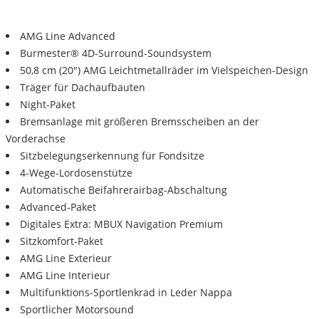
AMG Line Advanced
Burmester® 4D-Surround-Soundsystem
50,8 cm (20") AMG Leichtmetallräder im Vielspeichen-Design
Träger für Dachaufbauten
Night-Paket
Bremsanlage mit größeren Bremsscheiben an der
Vorderachse
Sitzbelegungserkennung für Fondsitze
4-Wege-Lordosenstütze
Automatische Beifahrerairbag-Abschaltung
Advanced-Paket
Digitales Extra: MBUX Navigation Premium
Sitzkomfort-Paket
AMG Line Exterieur
AMG Line Interieur
Multifunktions-Sportlenkrad in Leder Nappa
Sportlicher Motorsound