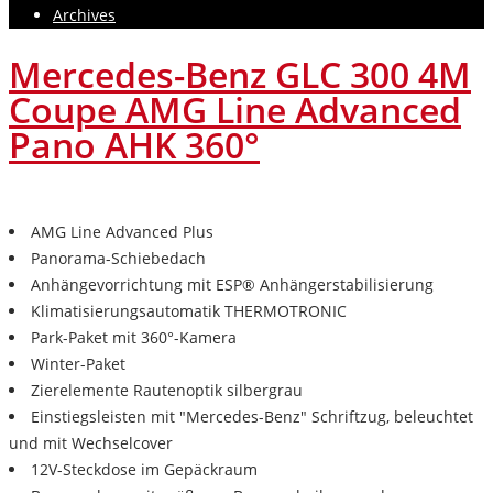
Archives
Mercedes-Benz GLC 300 4M
Coupe AMG Line Advanced
Pano AHK 360°
AMG Line Advanced Plus
Panorama-Schiebedach
Anhängevorrichtung mit ESP® Anhängerstabilisierung
Klimatisierungsautomatik THERMOTRONIC
Park-Paket mit 360°-Kamera
Winter-Paket
Zierelemente Rautenoptik silbergrau
Einstiegsleisten mit "Mercedes-Benz" Schriftzug, beleuchtet
und mit Wechselcover
12V-Steckdose im Gepäckraum