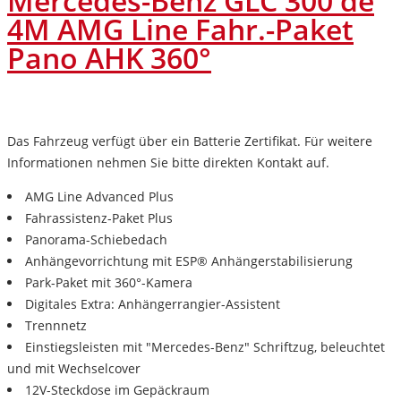
Mercedes-Benz GLC 300 de
4M AMG Line Fahr.-Paket
Pano AHK 360°
Das Fahrzeug verfügt über ein Batterie Zertifikat. Für weitere
Informationen nehmen Sie bitte direkten Kontakt auf.
AMG Line Advanced Plus
Fahrassistenz-Paket Plus
Panorama-Schiebedach
Anhängevorrichtung mit ESP® Anhängerstabilisierung
Park-Paket mit 360°-Kamera
Digitales Extra: Anhängerrangier-Assistent
Trennnetz
Einstiegsleisten mit "Mercedes-Benz" Schriftzug, beleuchtet
und mit Wechselcover
12V-Steckdose im Gepäckraum