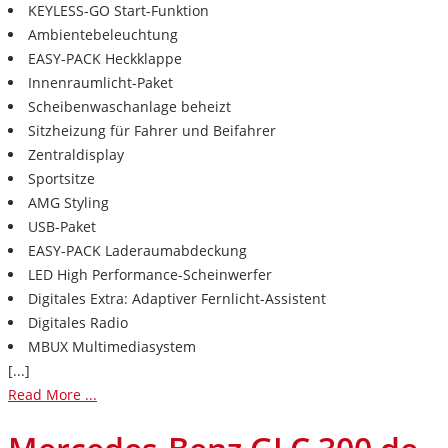
KEYLESS-GO Start-Funktion
Ambientebeleuchtung
EASY-PACK Heckklappe
Innenraumlicht-Paket
Scheibenwaschanlage beheizt
Sitzheizung für Fahrer und Beifahrer
Zentraldisplay
Sportsitze
AMG Styling
USB-Paket
EASY-PACK Laderaumabdeckung
LED High Performance-Scheinwerfer
Digitales Extra: Adaptiver Fernlicht-Assistent
Digitales Radio
MBUX Multimediasystem
[...]
Read More ...