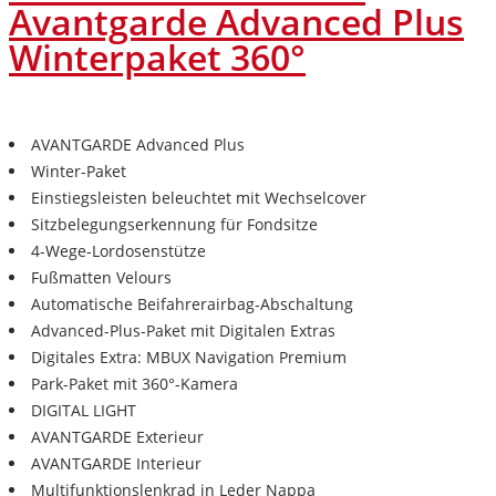
Avantgarde Advanced Plus
Winterpaket 360°
AVANTGARDE Advanced Plus
Winter-Paket
Einstiegsleisten beleuchtet mit Wechselcover
Sitzbelegungserkennung für Fondsitze
4-Wege-Lordosenstütze
Fußmatten Velours
Automatische Beifahrerairbag-Abschaltung
Advanced-Plus-Paket mit Digitalen Extras
Digitales Extra: MBUX Navigation Premium
Park-Paket mit 360°-Kamera
DIGITAL LIGHT
AVANTGARDE Exterieur
AVANTGARDE Interieur
Multifunktionslenkrad in Leder Nappa