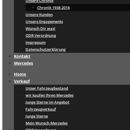
Unsere Chronik
Chronik 1938-2018
Unsere Kunden
Unsere Engagements
Wünsch Dir was!
ODR Verordnung
Impressum
Datenschutzerklärung
Kontakt
Mercedes
Home
Verkauf
Unser Fahrzeugbestand
wir kaufen Ihren Mercedes
Junge Sterne im Angebot
Fahrzeugverkauf
Junge Sterne
Mein Wunsch-Mercedes