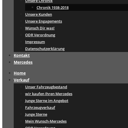
Unsere Chronik
Chronik 1938-2018
Unsere Kunden
Unsere Engagements
Wünsch Dir was!
ODR Verordnung
Impressum
Datenschutzerklärung
Kontakt
Mercedes
Home
Verkauf
Unser Fahrzeugbestand
wir kaufen Ihren Mercedes
Junge Sterne im Angebot
Fahrzeugverkauf
Junge Sterne
Mein Wunsch-Mercedes